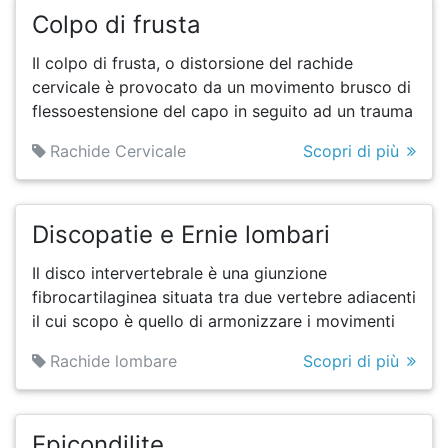
Colpo di frusta
Il colpo di frusta, o distorsione del rachide
cervicale è provocato da un movimento brusco di
flessoestensione del capo in seguito ad un trauma
Rachide Cervicale
Scopri di più
Discopatie e Ernie lombari
Il disco intervertebrale è una giunzione
fibrocartilaginea situata tra due vertebre adiacenti
il cui scopo è quello di armonizzare i movimenti
Rachide lombare
Scopri di più
Epicondilite