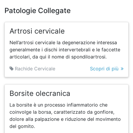
Patologie Collegate
Artrosi cervicale
Nell’artrosi cervicale la degenerazione interessa
generalmente i dischi intervertebrali e le faccette
articolari, da qui il nome di spondiloartrosi.
Rachide Cervicale
Scopri di più
Borsite olecranica
La borsite è un processo infiammatorio che
coinvolge la borsa, caratterizzato da gonfiore,
dolore alla palpazione e riduzione del movimento
del gomito.