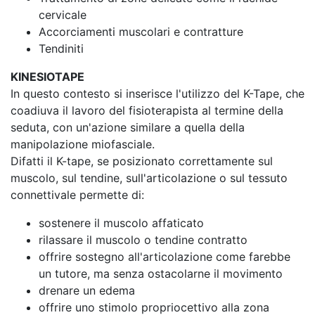
cervicale
Accorciamenti muscolari e contratture
Tendiniti
KINESIOTAPE
In questo contesto si inserisce l'utilizzo del K-Tape, che
coadiuva il lavoro del fisioterapista al termine della
seduta, con un'azione similare a quella della
manipolazione miofasciale.
Difatti il K-tape, se posizionato correttamente sul
muscolo, sul tendine, sull'articolazione o sul tessuto
connettivale permette di:
sostenere il muscolo affaticato
rilassare il muscolo o tendine contratto
offrire sostegno all'articolazione come farebbe
un tutore, ma senza ostacolarne il movimento
drenare un edema
offrire uno stimolo propriocettivo alla zona