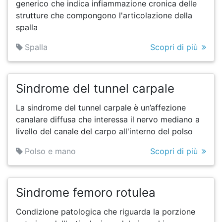
generico che indica infiammazione cronica delle
strutture che compongono l'articolazione della
spalla
Spalla
Scopri di più
Sindrome del tunnel carpale
La sindrome del tunnel carpale è un’affezione
canalare diffusa che interessa il nervo mediano a
livello del canale del carpo all'interno del polso
Polso e mano
Scopri di più
Sindrome femoro rotulea
Condizione patologica che riguarda la porzione