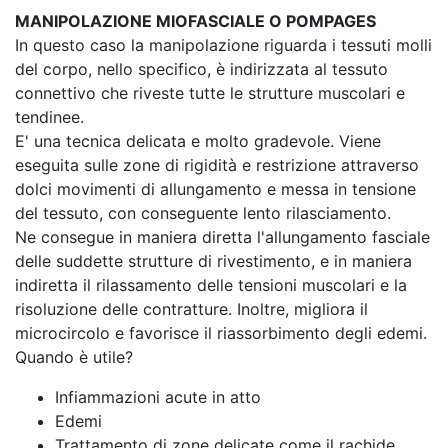
MANIPOLAZIONE MIOFASCIALE O POMPAGES
In questo caso la manipolazione riguarda i tessuti molli
del corpo, nello specifico, è indirizzata al tessuto
connettivo che riveste tutte le strutture muscolari e
tendinee.
E' una tecnica delicata e molto gradevole. Viene
eseguita sulle zone di rigidità e restrizione attraverso
dolci movimenti di allungamento e messa in tensione
del tessuto, con conseguente lento rilasciamento.
Ne consegue in maniera diretta l'allungamento fasciale
delle suddette strutture di rivestimento, e in maniera
indiretta il rilassamento delle tensioni muscolari e la
risoluzione delle contratture. Inoltre, migliora il
microcircolo e favorisce il riassorbimento degli edemi.
Quando è utile?
Infiammazioni acute in atto
Edemi
Trattamento di zone delicate come il rachide