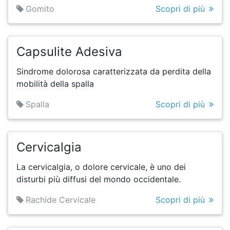
Gomito
Scopri di più
Capsulite Adesiva
Sindrome dolorosa caratterizzata da perdita della
mobilità della spalla
Spalla
Scopri di più
Cervicalgia
La cervicalgia, o dolore cervicale, è uno dei
disturbi più diffusi del mondo occidentale.
Rachide Cervicale
Scopri di più