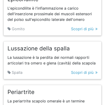
L'epicondilite è l'infiammazione a carico
dell'inserzione prossimale dei muscoli estensori
del polso sull'epicondilo laterale dell'omero
Gomito
Scopri di più
Lussazione della spalla
La lussazione è la perdita dei normali rapporti
articolari tra omero e glena (cavità) della scapola
Spalla
Scopri di più
Periartrite
La periartrite scapolo omerale è un termine