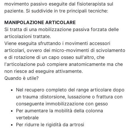
movimento passivo eseguite dal fisioterapista sul
paziente. Si suddivide in tre principali tecniche:
MANIPOLAZIONE ARTICOLARE
Si tratta di una mobilizzazione passiva forzata delle
articolazioni trattate.
Viene eseguita sfruttando i movimenti accessori
articolari, ovvero dei micro-movimenti di scivolamento
e di rotazione di un capo osseo sull'altro, che
l'articolazione può compiere anatomicamente ma che
non riesce ad eseguire attivamente.
Quando è utile?
Nel recupero completo del range articolare dopo
un trauma :distorsione, lussazione o frattura con
conseguente immobilizzazione con gesso
Per aumentare la mobilità della colonna
vertebrale
Per ridurre le rigidità da artrosi