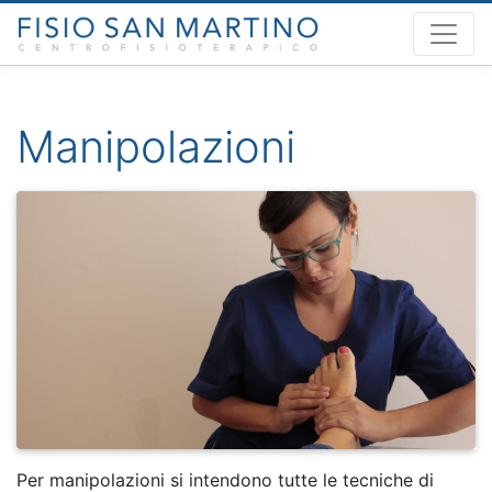
Manipolazioni
Per manipolazioni si intendono tutte le tecniche di