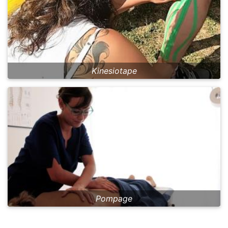
Kinesiotape
Pompage