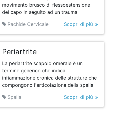
movimento brusco di flessoestensione
del capo in seguito ad un trauma
Rachide Cervicale
Scopri di più
Periartrite
La periartrite scapolo omerale è un
termine generico che indica
infiammazione cronica delle strutture che
compongono l'articolazione della spalla
Spalla
Scopri di più