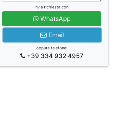
Invia richiesta con:
WhatsApp
Email
oppure telefona:
+39 334 932 4957