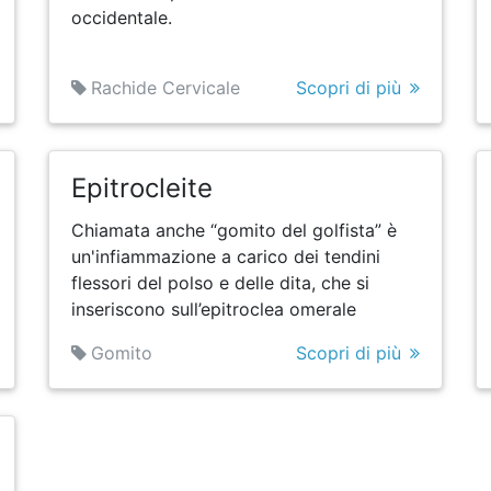
occidentale.
Rachide Cervicale
Scopri di più
Epitrocleite
Chiamata anche “gomito del golfista” è
un'infiammazione a carico dei tendini
flessori del polso e delle dita, che si
inseriscono sull’epitroclea omerale
Gomito
Scopri di più