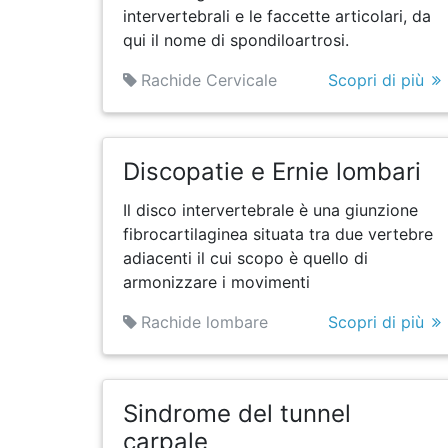
intervertebrali e le faccette articolari, da
qui il nome di spondiloartrosi.
Rachide Cervicale
Scopri di più
Discopatie e Ernie lombari
Il disco intervertebrale è una giunzione
fibrocartilaginea situata tra due vertebre
adiacenti il cui scopo è quello di
armonizzare i movimenti
Rachide lombare
Scopri di più
Sindrome del tunnel
carpale