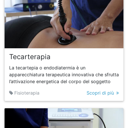
Tecarterapia
La tecartepia o endodiatermia è un
apparecchiatura terapeutica innovativa che sfrutta
l’attivazione energetica del corpo del soggetto
Fisioterapia
Scopri di più