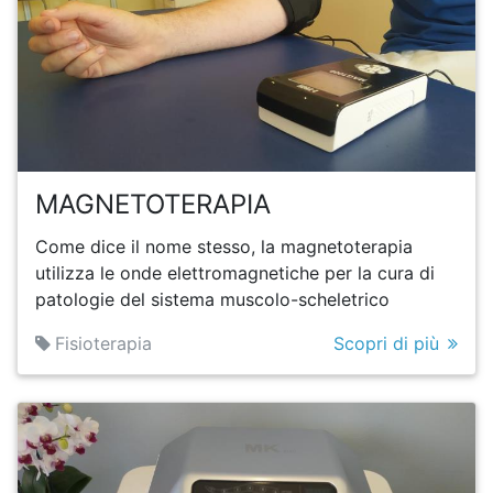
MAGNETOTERAPIA
Come dice il nome stesso, la magnetoterapia
utilizza le onde elettromagnetiche per la cura di
patologie del sistema muscolo-scheletrico
Fisioterapia
Scopri di più