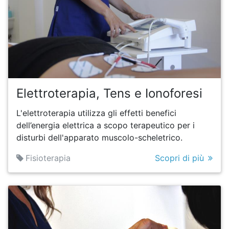
Elettroterapia, Tens e Ionoforesi
L'elettroterapia utilizza gli effetti benefici
dell’energia elettrica a scopo terapeutico per i
disturbi dell'apparato muscolo-scheletrico.
Fisioterapia
Scopri di più