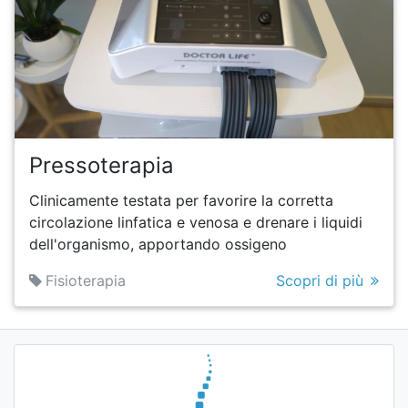
Pressoterapia
Clinicamente testata per favorire la corretta
circolazione linfatica e venosa e drenare i liquidi
dell'organismo, apportando ossigeno
Fisioterapia
Scopri di più