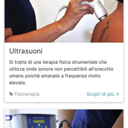
Ultrasuoni
Si tratta di una terapia fisica strumentale che
utilizza onde sonore non percettibili all'orecchio
umano poiché emanate a frequenze molto
elevate.
Fisioterapia
Scopri di più