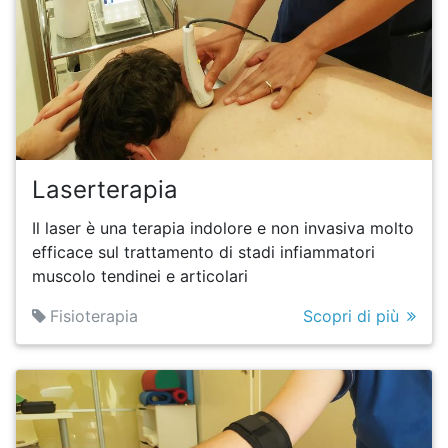
Laserterapia
Il laser è una terapia indolore e non invasiva molto
efficace sul trattamento di stadi infiammatori
muscolo tendinei e articolari
Fisioterapia
Scopri di più