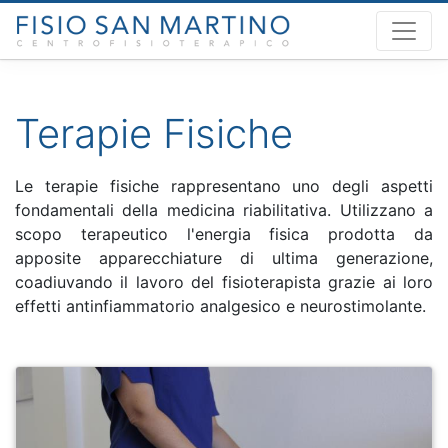
Terapie Fisiche
Le terapie fisiche rappresentano uno degli aspetti
fondamentali della medicina riabilitativa. Utilizzano a
scopo terapeutico l'energia fisica prodotta da
apposite apparecchiature di ultima generazione,
coadiuvando il lavoro del fisioterapista grazie ai loro
effetti antinfiammatorio analgesico e neurostimolante.