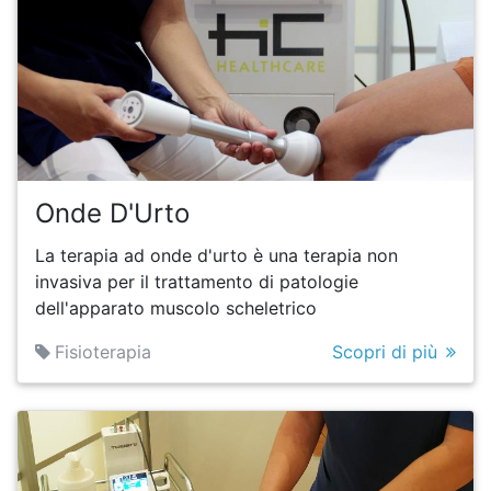
Onde D'Urto
La terapia ad onde d'urto è una terapia non
invasiva per il trattamento di patologie
dell'apparato muscolo scheletrico
Fisioterapia
Scopri di più